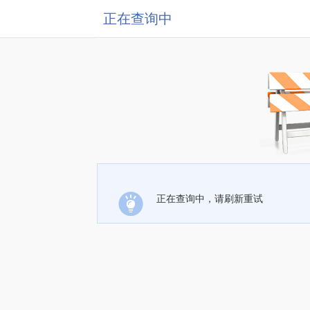
正在查询中
正在查询中，请刷新重试